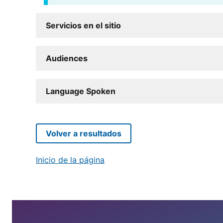
Servicios en el sitio
Audiences
Language Spoken
Volver a resultados
Inicio de la página