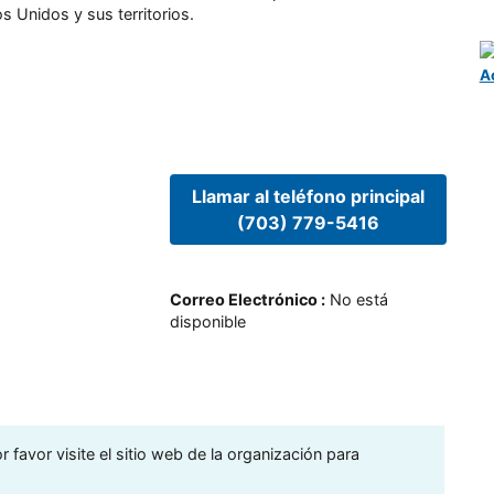
s Unidos y sus territorios.
A
Llamar al teléfono principal
(703) 779-5416
Correo Electrónico
:
No está
disponible
 favor visite el sitio web de la organización para