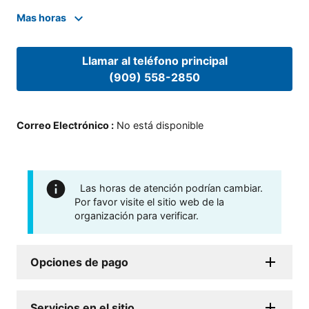
Mas horas
Llamar al teléfono principal
(909) 558-2850
Correo Electrónico
:
No está disponible
Las horas de atención podrían cambiar.
Por favor visite el sitio web de la
organización para verificar.
Opciones de pago
Servicios en el sitio