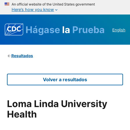
An official website of the United States government
Here’s how you know
Hágase
la
Prueba
English
Resultados
Volver a resultados
Loma Linda University
Health