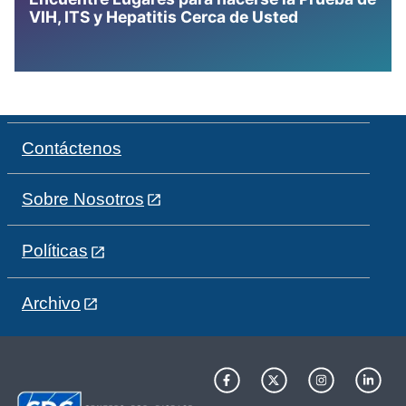
VIH, ITS y Hepatitis Cerca de Usted
Contáctenos
Sobre Nosotros
Políticas
Archivo