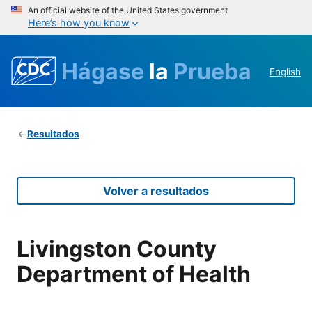
An official website of the United States government
Here’s how you know
Hágase
la
Prueba
English
Resultados
Volver a resultados
Livingston County
Department of Health