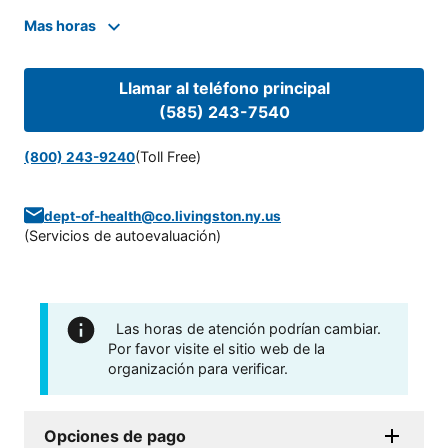
Mas horas
Llamar al teléfono principal
(585) 243-7540
(Toll Free)
(800) 243-9240
dept-of-health@co.livingston.ny.us
(
Servicios de autoevaluación
)
Las horas de atención podrían cambiar.
Por favor visite el sitio web de la
organización para verificar.
Opciones de pago