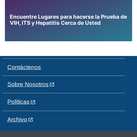
Encuentre Lugares para hacerse la Prueba de
VIH, ITS y Hepatitis Cerca de Usted
Contáctenos
Sobre Nosotros
Políticas
Archivo