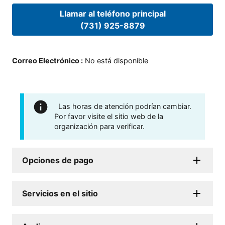
Llamar al teléfono principal
(731) 925-8879
Correo Electrónico
:
No está disponible
Las horas de atención podrían cambiar.
Por favor visite el sitio web de la
organización para verificar.
Opciones de pago
Servicios en el sitio