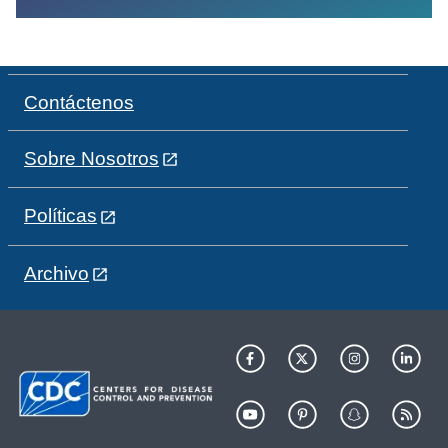
Contáctenos
Sobre Nosotros
Políticas
Archivo