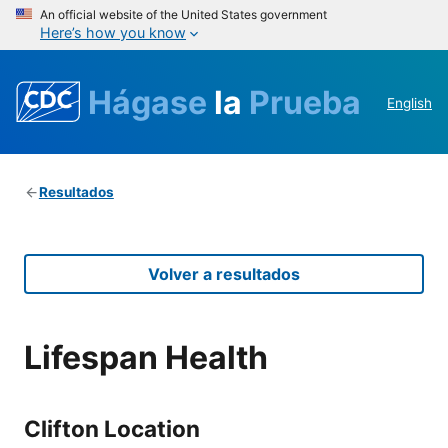
An official website of the United States government
Here’s how you know
Hágase
la
Prueba
English
Resultados
Volver a resultados
Lifespan Health
Clifton Location