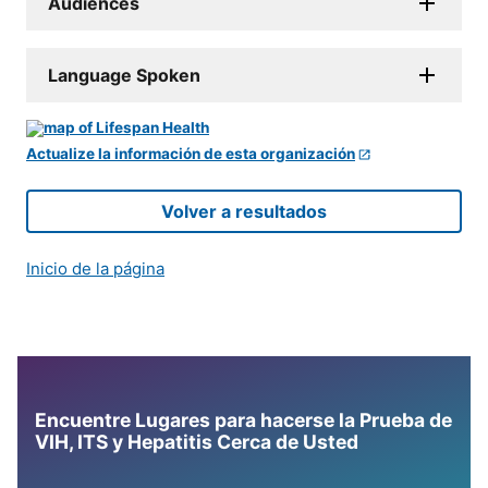
Audiences
Language Spoken
Actualize la información de esta organización
Volver a resultados
Inicio de la página
Encuentre Lugares para hacerse la Prueba de
VIH, ITS y Hepatitis Cerca de Usted