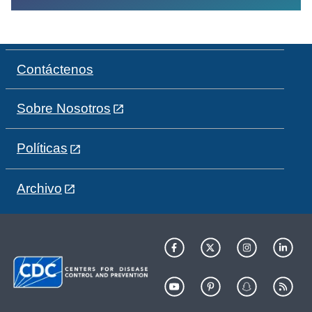
Contáctenos
Sobre Nosotros
Políticas
Archivo