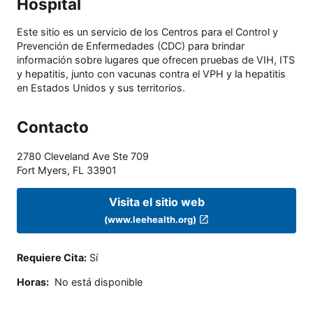
Hospital
Este sitio es un servicio de los Centros para el Control y
Prevención de Enfermedades (CDC) para brindar
información sobre lugares que ofrecen pruebas de VIH, ITS
y hepatitis, junto con vacunas contra el VPH y la hepatitis
en Estados Unidos y sus territorios.
Contacto
2780 Cleveland Ave Ste 709
Fort Myers
,
FL
33901
Visita el sitio web
(www.leehealth.org)
Requiere Cita
:
Sí
Horas
:
No está disponible