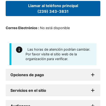
Llamar al teléfono principal
(239) 343-3831
Correo Electrónico
:
No está disponible
Las horas de atención podrían cambiar.
Por favor visite el sitio web de la
organización para verificar.
Opciones de pago
Servicios en el sitio
Audiences