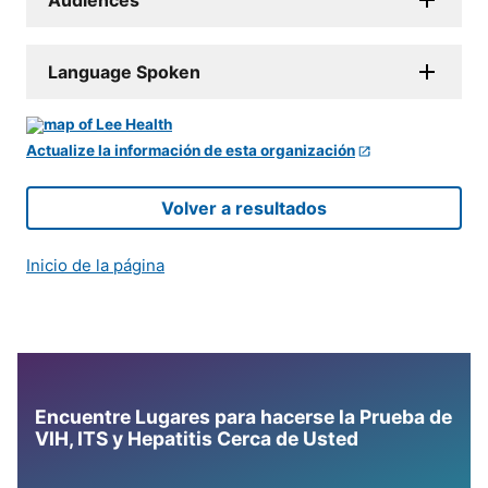
Language Spoken
Actualize la información de esta organización
Volver a resultados
Inicio de la página
Encuentre Lugares para hacerse la Prueba de
VIH, ITS y Hepatitis Cerca de Usted