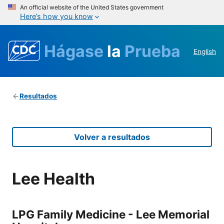
An official website of the United States government
Here’s how you know
Hágase
la
Prueba
English
Resultados
Volver a resultados
Lee Health
LPG Family Medicine - Lee Memorial