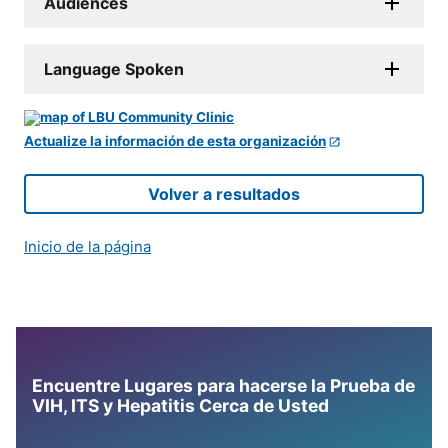
Audiences
Language Spoken
Actualize la información de esta organización
Volver a resultados
Inicio de la página
Encuentre Lugares para hacerse la Prueba de
VIH, ITS y Hepatitis Cerca de Usted