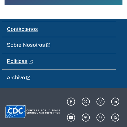
Contáctenos
Sobre Nosotros
Políticas
Archivo