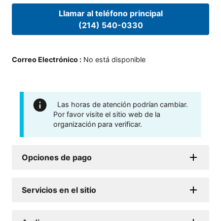
Llamar al teléfono principal
(214) 540-0330
Correo Electrónico
:
No está disponible
Las horas de atención podrían cambiar.
Por favor visite el sitio web de la
organización para verificar.
Opciones de pago
Servicios en el sitio