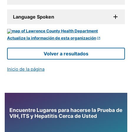
Language Spoken
Actualize la información de esta organización
Volver a resultados
Inicio de la página
Encuentre Lugares para hacerse la Prueba de
VIH, ITS y Hepatitis Cerca de Usted