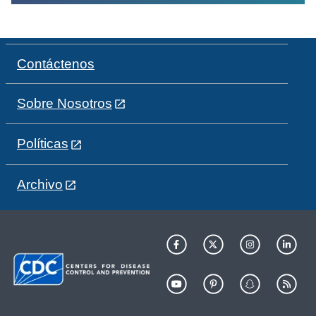
Contáctenos
Sobre Nosotros
Políticas
Archivo