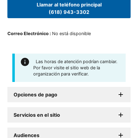
Llamar al teléfono principal
(618) 943-3302
Correo Electrónico
:
No está disponible
Las horas de atención podrían cambiar.
Por favor visite el sitio web de la
organización para verificar.
Opciones de pago
Servicios en el sitio
Audiences