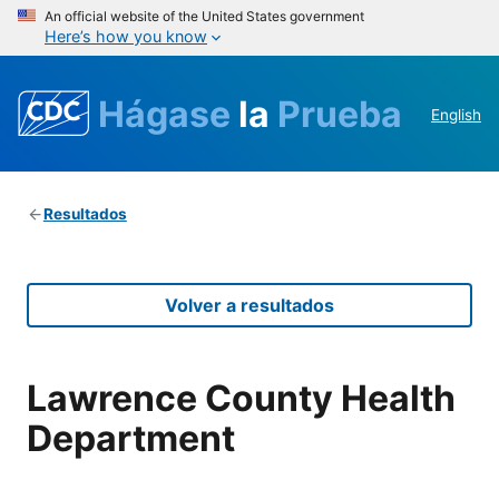
An official website of the United States government
Here’s how you know
Hágase
la
Prueba
English
Resultados
Volver a resultados
Lawrence County Health
Department