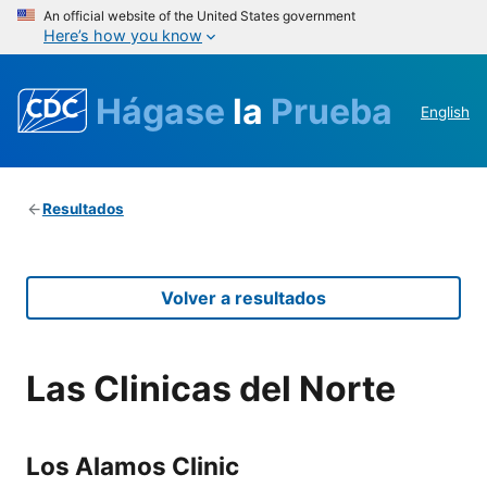
An official website of the United States government
Here’s how you know
Hágase
la
Prueba
English
Resultados
Volver a resultados
Las Clinicas del Norte
Los Alamos Clinic