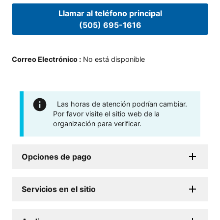
Llamar al teléfono principal
(505) 695-1616
Correo Electrónico
:
No está disponible
Las horas de atención podrían cambiar.
Por favor visite el sitio web de la
organización para verificar.
Opciones de pago
Servicios en el sitio