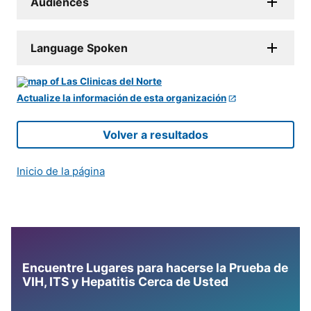
Audiences
Language Spoken
Actualize la información de esta organización
Volver a resultados
Inicio de la página
Encuentre Lugares para hacerse la Prueba de
VIH, ITS y Hepatitis Cerca de Usted