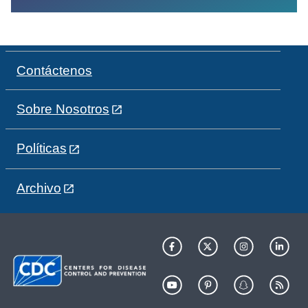
Contáctenos
Sobre Nosotros
Políticas
Archivo