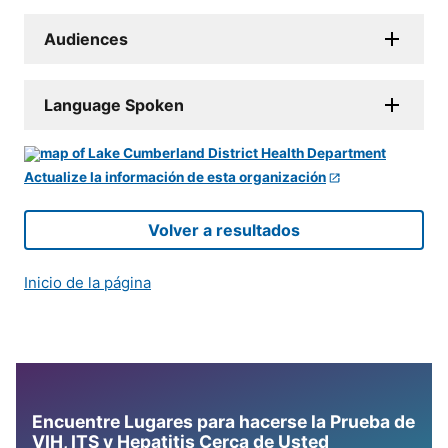
Audiences
Language Spoken
Actualize la información de esta organización
Volver a resultados
Inicio de la página
Encuentre Lugares para hacerse la Prueba de
VIH, ITS y Hepatitis Cerca de Usted