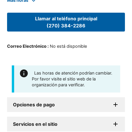
Mas horas
Llamar al teléfono principal
(270) 384-2286
Correo Electrónico
:
No está disponible
Las horas de atención podrían cambiar.
Por favor visite el sitio web de la
organización para verificar.
Opciones de pago
Servicios en el sitio