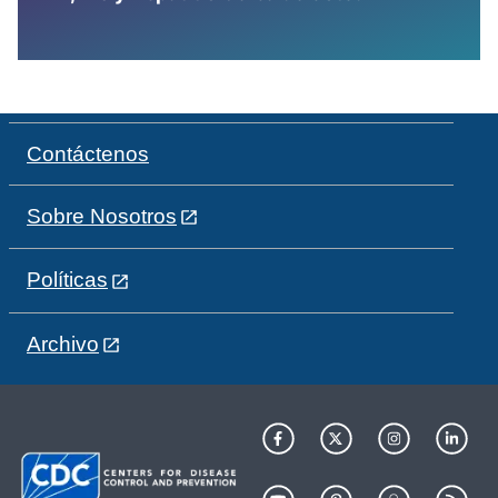
Contáctenos
Sobre Nosotros
Políticas
Archivo