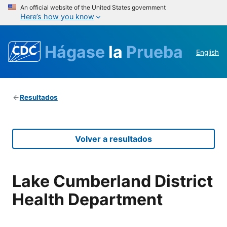
An official website of the United States government
Here’s how you know
Hágase
la
Prueba
English
Resultados
Volver a resultados
Lake Cumberland District
Health Department