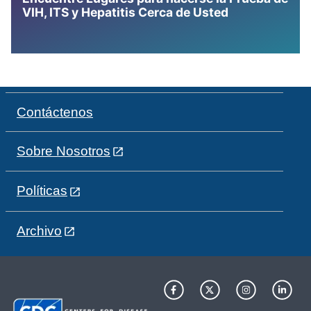
VIH, ITS y Hepatitis Cerca de Usted
Contáctenos
Sobre Nosotros
Políticas
Archivo