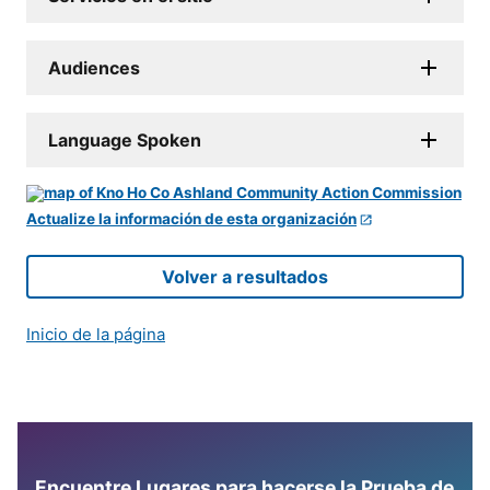
Audiences
Language Spoken
Actualize la información de esta organización
Volver a resultados
Inicio de la página
Encuentre Lugares para hacerse la Prueba de