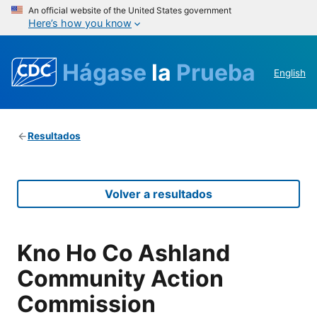
An official website of the United States government
Here’s how you know
Hágase
la
Prueba
English
Resultados
Volver a resultados
Kno Ho Co Ashland
Community Action
Commission