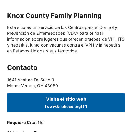
Knox County Family Planning
Este sitio es un servicio de los Centros para el Control y
Prevención de Enfermedades (CDC) para brindar
información sobre lugares que ofrecen pruebas de VIH, ITS
y hepatitis, junto con vacunas contra el VPH y la hepatitis
en Estados Unidos y sus territorios.
Contacto
1641 Venture Dr. Suite B
Mount Vernon
,
OH
43050
Visita el sitio web
(www.knohoco.org)
Requiere Cita
:
No