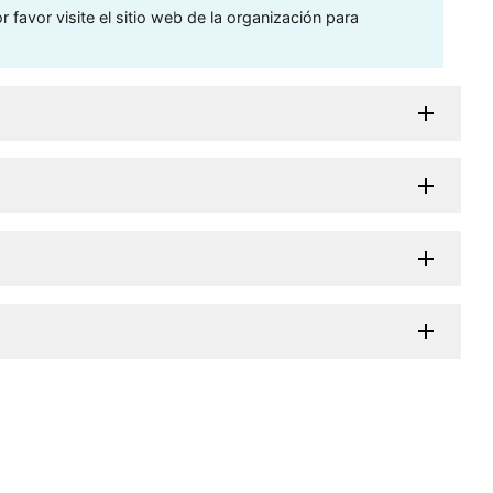
 favor visite el sitio web de la organización para