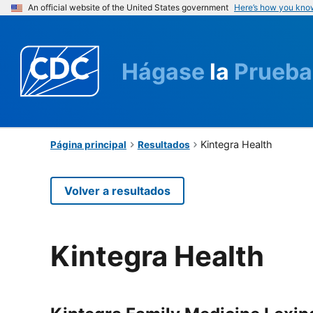
An official website of the United States government
Here’s how you kno
Hágase
la
Prueba
Kintegra Health
Página principal
Resultados
Volver a resultados
Kintegra Health