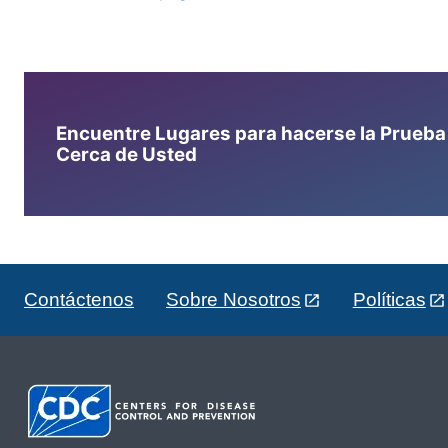
Encuentre Lugares para hacerse la Prueba d
Cerca de Usted
Contáctenos
Sobre Nosotros
Políticas