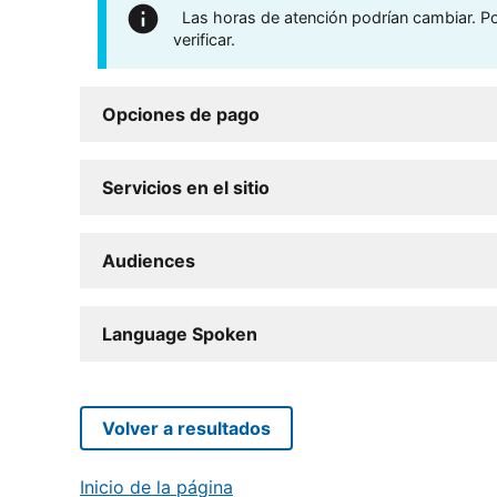
Las horas de atención podrían cambiar. Por
verificar.
Opciones de pago
Servicios en el sitio
Audiences
Language Spoken
Volver a resultados
Inicio de la página