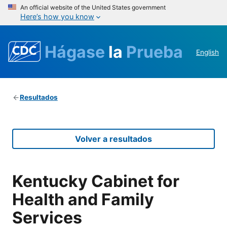
An official website of the United States government
Here’s how you know
Hágase
la
Prueba
English
Resultados
Volver a resultados
Kentucky Cabinet for
Health and Family
Services