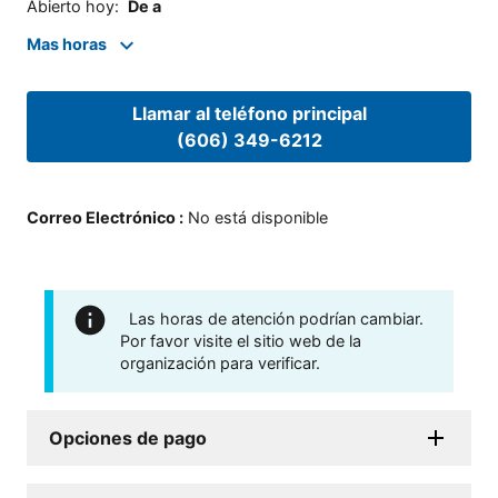
Abierto hoy
:
De a
Mas horas
Llamar al teléfono principal
(606) 349-6212
Correo Electrónico
:
No está disponible
Las horas de atención podrían cambiar.
Por favor visite el sitio web de la
organización para verificar.
Opciones de pago