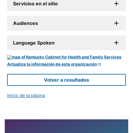
Servicios en el sitio
Audiences
Language Spoken
Actualize la información de esta organización
Volver a resultados
Inicio de la página