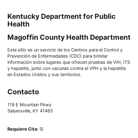
Kentucky Department for Public
Health
Magoffin County Health Department
Este sitio es un servicio de los Centros para el Control y
Prevención de Enfermedades (CDC) para brindar
información sobre lugares que ofrecen pruebas de VIH, ITS
y hepatitis, junto con vacunas contra el VPH y la hepatitis
en Estados Unidos y sus territorios.
Contacto
119 E Mountain Pkwy
Salyersville
,
KY
41465
Requiere Cita
:
Sí