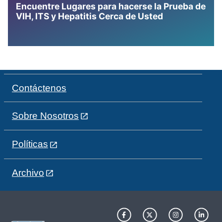
Encuentre Lugares para hacerse la Prueba de
VIH, ITS y Hepatitis Cerca de Usted
Contáctenos
Sobre Nosotros
Políticas
Archivo