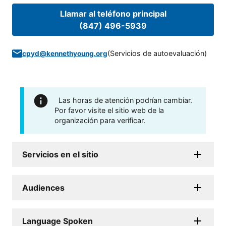
Llamar al teléfono principal
(847) 496-5939
(
Servicios de autoevaluación
)
cpyd@kennethyoung.org
Las horas de atención podrían cambiar.
Por favor visite el sitio web de la
organización para verificar.
Servicios en el sitio
Audiences
Language Spoken