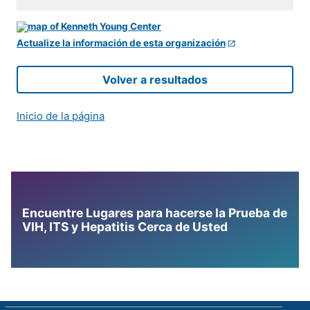
Actualize la información de esta organización
Volver a resultados
Inicio de la página
Encuentre Lugares para hacerse la Prueba de
VIH, ITS y Hepatitis Cerca de Usted