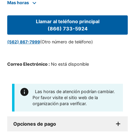
Mas horas
Llamar al teléfono principal
(866) 733-5924
(Otro número de teléfono)
(562) 867-7999
Correo Electrónico
:
No está disponible
Las horas de atención podrían cambiar.
Por favor visite el sitio web de la
organización para verificar.
Opciones de pago