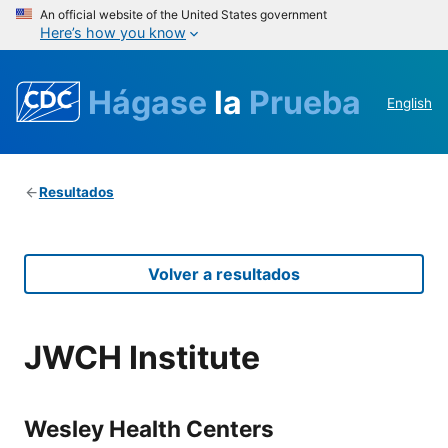
An official website of the United States government
Here’s how you know
Hágase
la
Prueba
English
Resultados
Volver a resultados
JWCH Institute
Wesley Health Centers