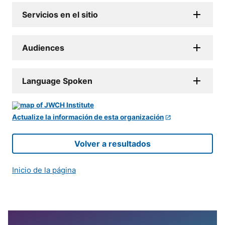
Servicios en el sitio
Audiences
Language Spoken
Actualize la información de esta organización
Volver a resultados
Inicio de la página