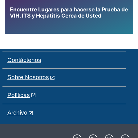
Encuentre Lugares para hacerse la Prueba de
VIH, ITS y Hepatitis Cerca de Usted
Contáctenos
Sobre Nosotros
Políticas
Archivo