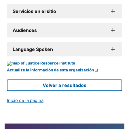
Servicios en el sitio
Audiences
Language Spoken
Actualize la información de esta organización
Volver a resultados
Inicio de la página