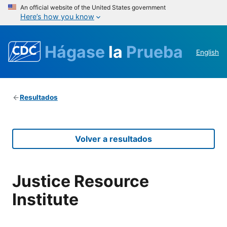
An official website of the United States government
Here’s how you know
Hágase
la
Prueba
English
Resultados
Volver a resultados
Justice Resource
Institute