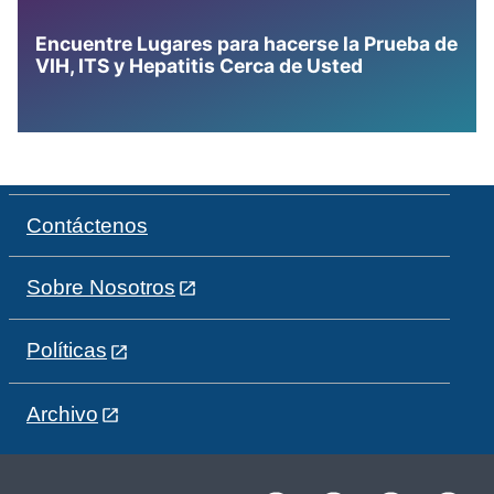
Encuentre Lugares para hacerse la Prueba de
VIH, ITS y Hepatitis Cerca de Usted
Contáctenos
Sobre Nosotros
Políticas
Archivo