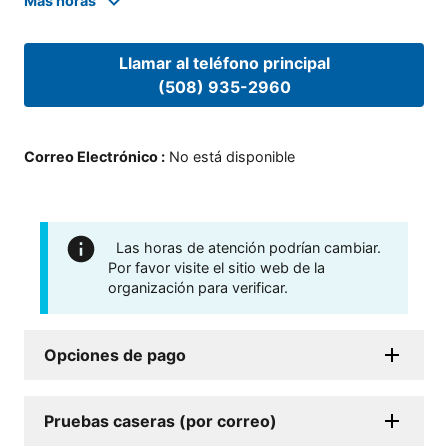
Mas horas
Llamar al teléfono principal
(508) 935-2960
Correo Electrónico
:
No está disponible
Las horas de atención podrían cambiar.
Por favor visite el sitio web de la
organización para verificar.
Opciones de pago
Pruebas caseras (por correo)