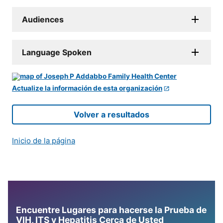
Audiences
Language Spoken
Actualize la información de esta organización
Volver a resultados
Inicio de la página
Encuentre Lugares para hacerse la Prueba de
VIH, ITS y Hepatitis Cerca de Usted