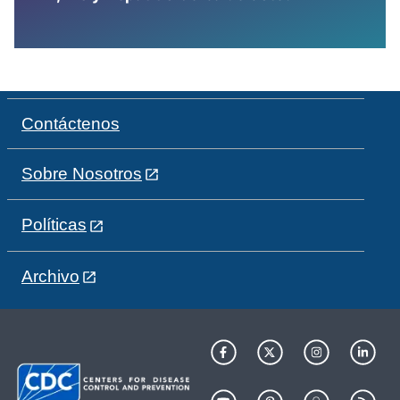
Contáctenos
Sobre Nosotros
Políticas
Archivo