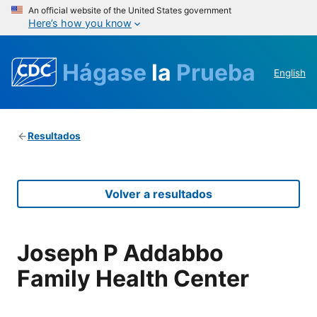
An official website of the United States government
Here’s how you know
Hágase
la
Prueba
English
Resultados
Volver a resultados
Joseph P Addabbo
Family Health Center