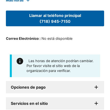
Mas horas
Llamar al teléfono principal
(718) 945-7150
Correo Electrónico
:
No está disponible
Las horas de atención podrían cambiar.
Por favor visite el sitio web de la
organización para verificar.
Opciones de pago
Servicios en el sitio