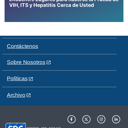
VIH, ITS y Hepatitis Cerca de Usted
Contáctenos
Sobre Nosotros
Políticas
Archivo