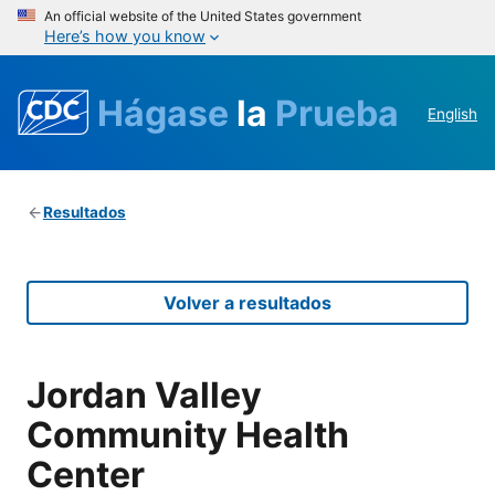
An official website of the United States government
Here’s how you know
Hágase
la
Prueba
English
Resultados
Volver a resultados
Jordan Valley
Community Health
Center