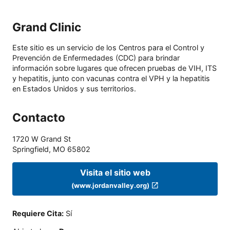
Grand Clinic
Este sitio es un servicio de los Centros para el Control y
Prevención de Enfermedades (CDC) para brindar
información sobre lugares que ofrecen pruebas de VIH, ITS
y hepatitis, junto con vacunas contra el VPH y la hepatitis
en Estados Unidos y sus territorios.
Contacto
1720 W Grand St
Springfield
,
MO
65802
Visita el sitio web
(www.jordanvalley.org)
Requiere Cita
:
Sí