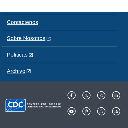
Contáctenos
Sobre Nosotros
Políticas
Archivo