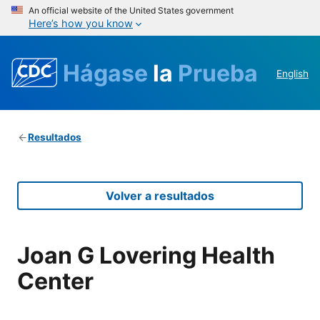
An official website of the United States government
Here’s how you know
Hágase
la
Prueba
English
Resultados
Volver a resultados
Joan G Lovering Health
Center