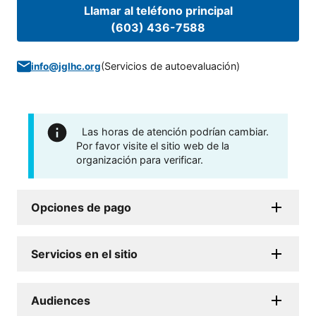
Llamar al teléfono principal
(603) 436-7588
(
Servicios de autoevaluación
)
info@jglhc.org
Las horas de atención podrían cambiar.
Por favor visite el sitio web de la
organización para verificar.
Opciones de pago
Servicios en el sitio
Audiences