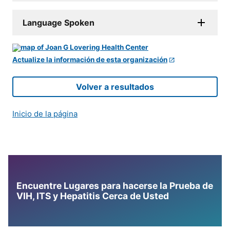
Language Spoken
Actualize la información de esta organización
Volver a resultados
Inicio de la página
Encuentre Lugares para hacerse la Prueba de
VIH, ITS y Hepatitis Cerca de Usted