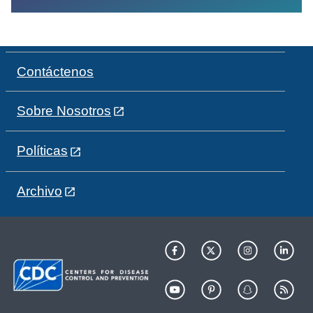
Contáctenos
Sobre Nosotros
Políticas
Archivo