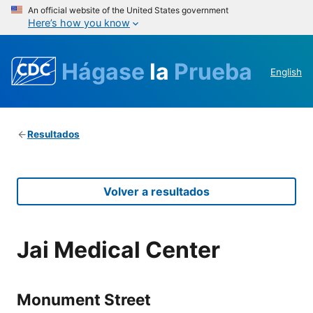
An official website of the United States government
Here’s how you know
Hágase
la
Prueba
English
Resultados
Volver a resultados
Jai Medical Center
Monument Street