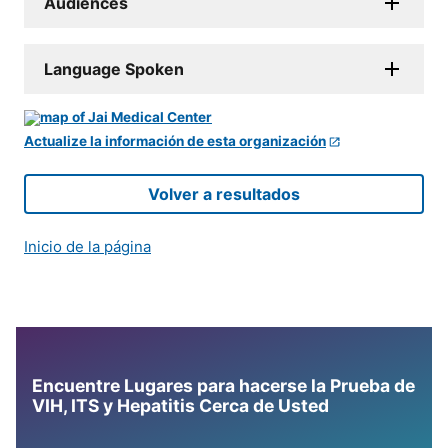
Audiences
Language Spoken
Actualize la información de esta organización
Volver a resultados
Inicio de la página
Encuentre Lugares para hacerse la Prueba de
VIH, ITS y Hepatitis Cerca de Usted