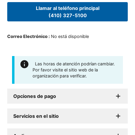
Llamar al teléfono principal
(410) 327-5100
Correo Electrónico
:
No está disponible
Las horas de atención podrían cambiar.
Por favor visite el sitio web de la
organización para verificar.
Opciones de pago
Servicios en el sitio