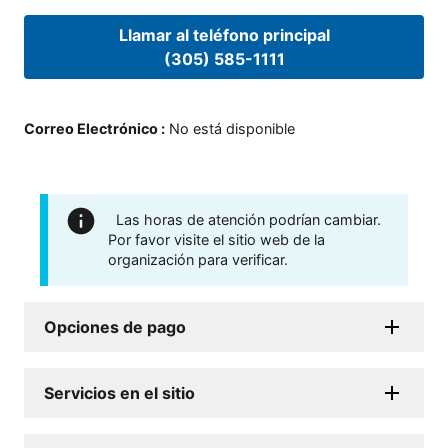
Llamar al teléfono principal
(305) 585-1111
Correo Electrónico
:
No está disponible
Las horas de atención podrían cambiar.
Por favor visite el sitio web de la
organización para verificar.
Opciones de pago
Servicios en el sitio