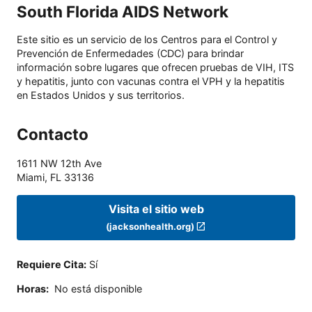
South Florida AIDS Network
Este sitio es un servicio de los Centros para el Control y
Prevención de Enfermedades (CDC) para brindar
información sobre lugares que ofrecen pruebas de VIH, ITS
y hepatitis, junto con vacunas contra el VPH y la hepatitis
en Estados Unidos y sus territorios.
Contacto
1611 NW 12th Ave
Miami
,
FL
33136
Visita el sitio web
(jacksonhealth.org)
Requiere Cita
:
Sí
Horas
:
No está disponible