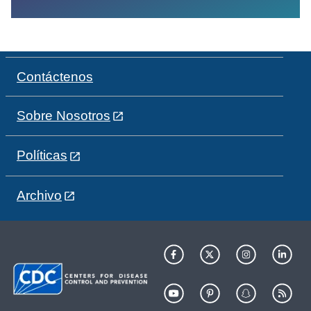
Contáctenos
Sobre Nosotros
Políticas
Archivo