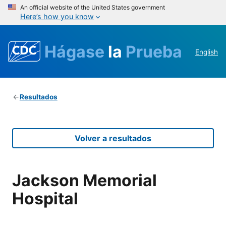
An official website of the United States government
Here’s how you know
Hágase
la
Prueba
English
Resultados
Volver a resultados
Jackson Memorial
Hospital