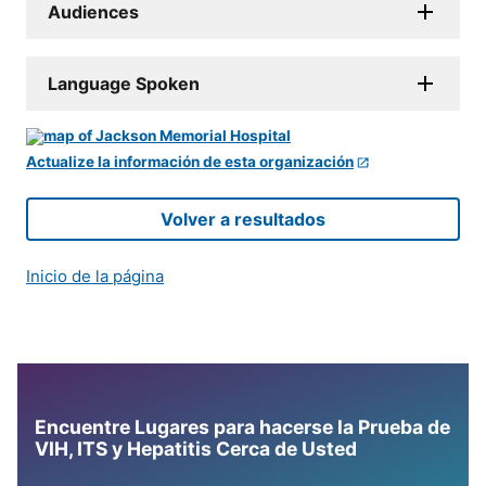
Audiences
Language Spoken
Actualize la información de esta organización
Volver a resultados
Inicio de la página
Encuentre Lugares para hacerse la Prueba de
VIH, ITS y Hepatitis Cerca de Usted