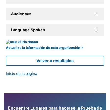
Audiences
Language Spoken
Actualize la información de esta organización
Volver a resultados
Inicio de la página
Encuentre Lugares para hacerse la Prueba de