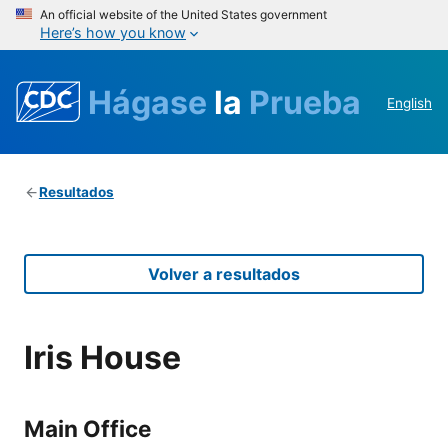
An official website of the United States government
Here’s how you know
Hágase
la
Prueba
English
Resultados
Volver a resultados
Iris House
Main Office