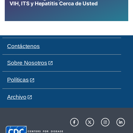
VIH, ITS y Hepatitis Cerca de Usted
Contáctenos
Sobre Nosotros
Políticas
Archivo