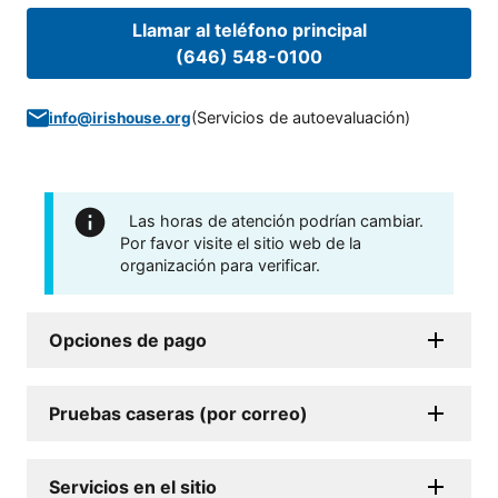
Llamar al teléfono principal
(646) 548-0100
(
Servicios de autoevaluación
)
info@irishouse.org
Las horas de atención podrían cambiar.
Por favor visite el sitio web de la
organización para verificar.
Opciones de pago
Pruebas caseras (por correo)
Servicios en el sitio