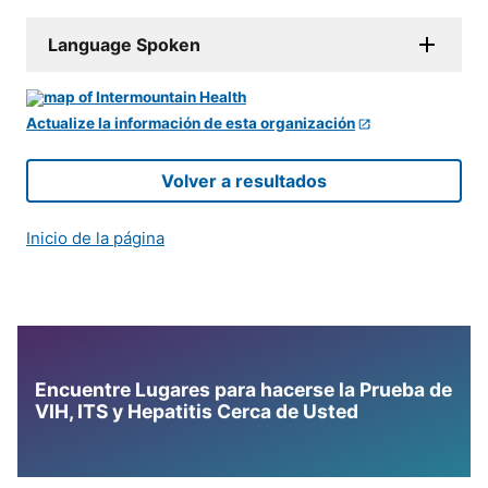
Language Spoken
Actualize la información de esta organización
Volver a resultados
Inicio de la página
Encuentre Lugares para hacerse la Prueba de
VIH, ITS y Hepatitis Cerca de Usted