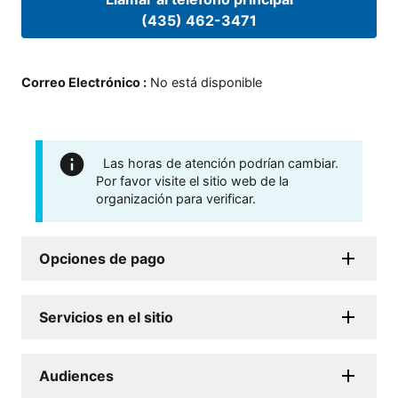
(435) 462-3471
Correo Electrónico
:
No está disponible
Las horas de atención podrían cambiar.
Por favor visite el sitio web de la
organización para verificar.
Opciones de pago
Servicios en el sitio
Audiences