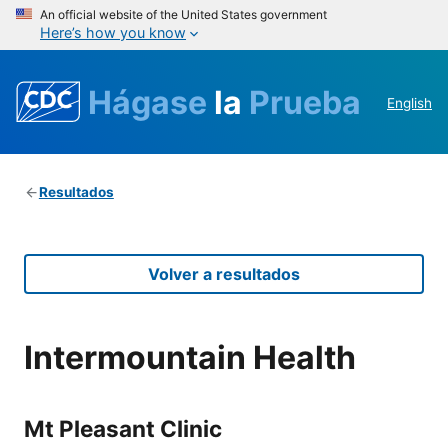
An official website of the United States government
Here’s how you know
Hágase
la
Prueba
English
Resultados
Volver a resultados
Intermountain Health
Mt Pleasant Clinic