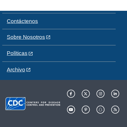
Contáctenos
Sobre Nosotros
Políticas
Archivo