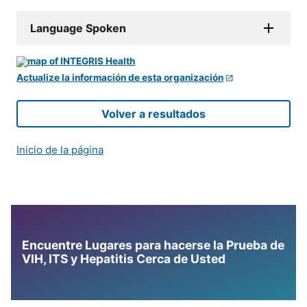
Language Spoken
Actualize la información de esta organización
Volver a resultados
Inicio de la página
Encuentre Lugares para hacerse la Prueba de
VIH, ITS y Hepatitis Cerca de Usted