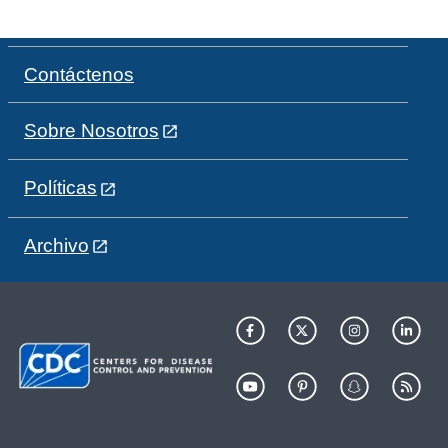
Contáctenos
Sobre Nosotros
Políticas
Archivo