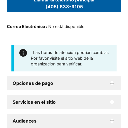
(405) 633-9105
Correo Electrónico
:
No está disponible
Las horas de atención podrían cambiar.
Por favor visite el sitio web de la
organización para verificar.
Opciones de pago
Servicios en el sitio
Audiences