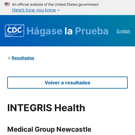
An official website of the United States government
Here’s how you know
Hágase
la
Prueba
English
Resultados
Volver a resultados
INTEGRIS Health
Medical Group Newcastle