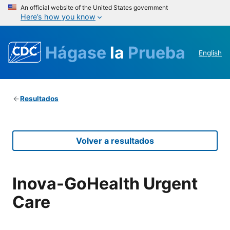
An official website of the United States government
Here’s how you know
Hágase
la
Prueba
English
Resultados
Volver a resultados
Inova-GoHealth Urgent
Care