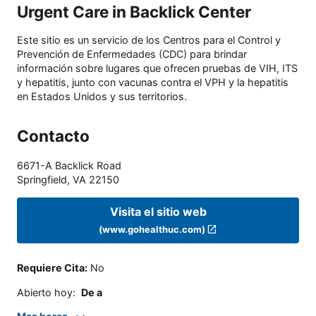
Urgent Care in Backlick Center
Este sitio es un servicio de los Centros para el Control y
Prevención de Enfermedades (CDC) para brindar
información sobre lugares que ofrecen pruebas de VIH, ITS
y hepatitis, junto con vacunas contra el VPH y la hepatitis
en Estados Unidos y sus territorios.
Contacto
6671-A Backlick Road
Springfield
,
VA
22150
Visita el sitio web
(www.gohealthuc.com)
Requiere Cita
:
No
Abierto hoy
:
De a