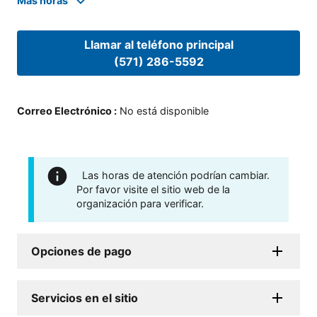
Mas horas
Llamar al teléfono principal
(571) 286-5592
Correo Electrónico
:
No está disponible
Las horas de atención podrían cambiar.
Por favor visite el sitio web de la
organización para verificar.
Opciones de pago
Servicios en el sitio