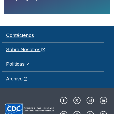
Contáctenos
Sobre Nosotros
Políticas
Archivo