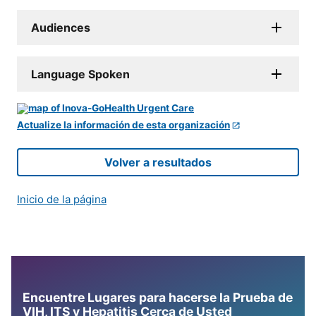
Audiences
Language Spoken
Actualize la información de esta organización
Volver a resultados
Inicio de la página
Encuentre Lugares para hacerse la Prueba de
VIH, ITS y Hepatitis Cerca de Usted