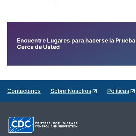
Encuentre Lugares para hacerse la Prueba d
Cerca de Usted
Contáctenos
Sobre Nosotros
Políticas