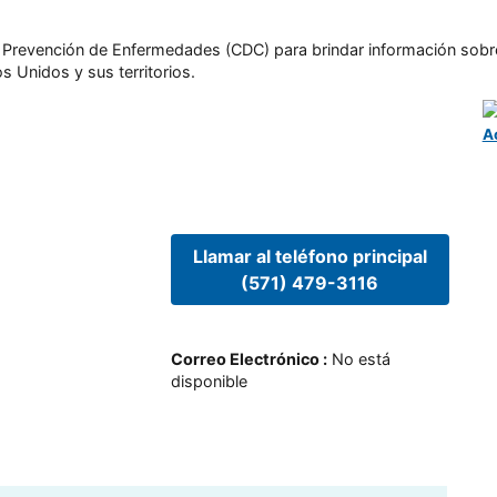
l y Prevención de Enfermedades (CDC) para brindar información sobr
s Unidos y sus territorios.
A
Llamar al teléfono principal
(571) 479-3116
Correo Electrónico
:
No está
disponible