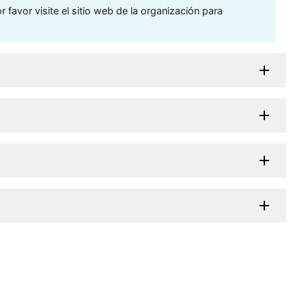
 favor visite el sitio web de la organización para