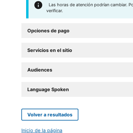
Las horas de atención podrían cambiar. Por
verificar.
Opciones de pago
Servicios en el sitio
Audiences
Language Spoken
Volver a resultados
Inicio de la página