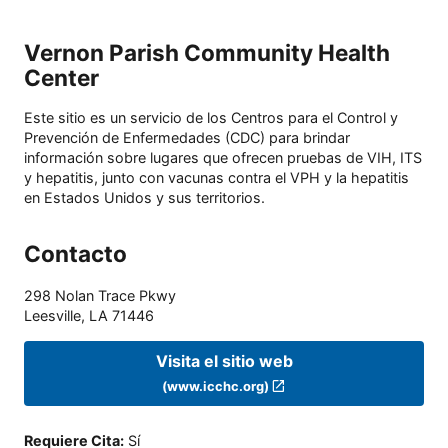
Vernon Parish Community Health
Center
Este sitio es un servicio de los Centros para el Control y
Prevención de Enfermedades (CDC) para brindar
información sobre lugares que ofrecen pruebas de VIH, ITS
y hepatitis, junto con vacunas contra el VPH y la hepatitis
en Estados Unidos y sus territorios.
Contacto
298 Nolan Trace Pkwy
Leesville
,
LA
71446
Visita el sitio web
(www.icchc.org)
Requiere Cita
:
Sí