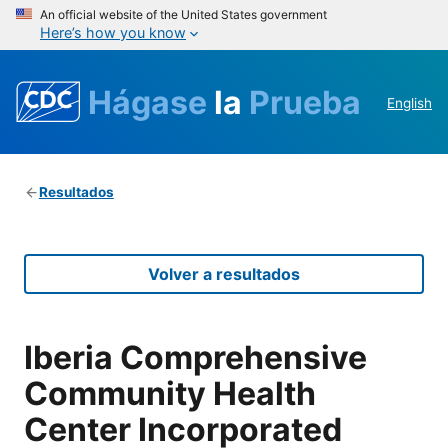
An official website of the United States government
Here’s how you know
Hágase
la
Prueba
English
Resultados
Volver a resultados
Iberia Comprehensive
Community Health
Center Incorporated