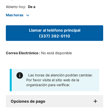
Abierto hoy
:
De a
Mas horas
Llamar al teléfono principal
(337) 392-0110
Correo Electrónico
:
No está disponible
Las horas de atención podrían cambiar.
Por favor visite el sitio web de la
organización para verificar.
Opciones de pago