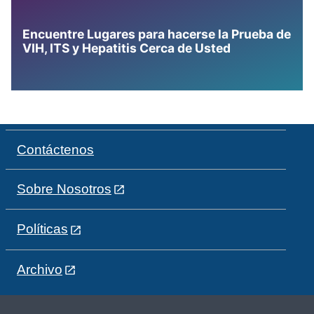
Encuentre Lugares para hacerse la Prueba de
VIH, ITS y Hepatitis Cerca de Usted
Contáctenos
Sobre Nosotros
Políticas
Archivo