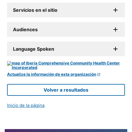
Servicios en el sitio
Audiences
Language Spoken
Actualize la información de esta organización
Volver a resultados
Inicio de la página