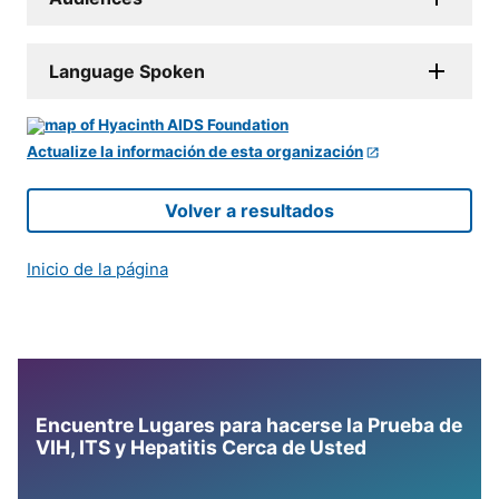
Language Spoken
Actualize la información de esta organización
Volver a resultados
Inicio de la página
Encuentre Lugares para hacerse la Prueba de
VIH, ITS y Hepatitis Cerca de Usted