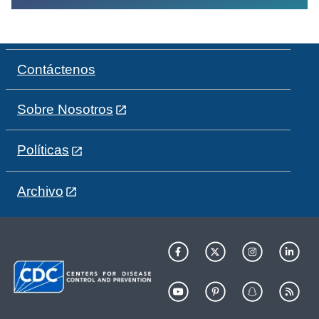
Contáctenos
Sobre Nosotros
Políticas
Archivo