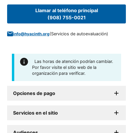
Llamar al teléfono principal
(908) 755-0021
(
Servicios de autoevaluación
)
info@hyacinth.org
Las horas de atención podrían cambiar.
Por favor visite el sitio web de la
organización para verificar.
Opciones de pago
Servicios en el sitio
Audiences