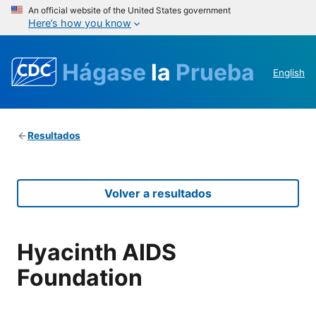
An official website of the United States government
Here’s how you know
Hágase
la
Prueba
English
Resultados
Volver a resultados
Hyacinth AIDS
Foundation