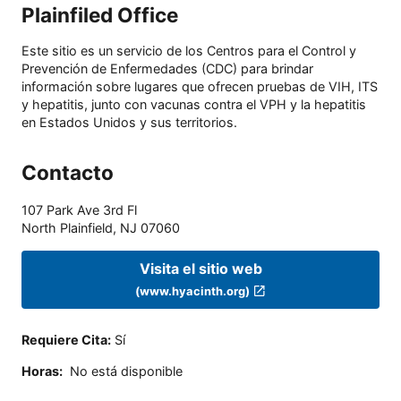
Plainfiled Office
Este sitio es un servicio de los Centros para el Control y
Prevención de Enfermedades (CDC) para brindar
información sobre lugares que ofrecen pruebas de VIH, ITS
y hepatitis, junto con vacunas contra el VPH y la hepatitis
en Estados Unidos y sus territorios.
Contacto
107 Park Ave 3rd Fl
North Plainfield
,
NJ
07060
Visita el sitio web
(www.hyacinth.org)
Requiere Cita
:
Sí
Horas
:
No está disponible