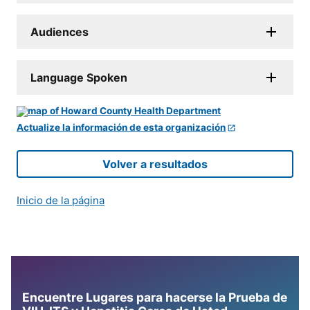
Audiences
Language Spoken
Actualize la información de esta organización
Volver a resultados
Inicio de la página
Encuentre Lugares para hacerse la Prueba de