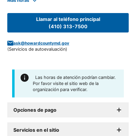
Mas horas
Llamar al teléfono principal
(410) 313-7500
ask@howardcountymd.gov
(
Servicios de autoevaluación
)
Las horas de atención podrían cambiar.
Por favor visite el sitio web de la
organización para verificar.
Opciones de pago
Servicios en el sitio