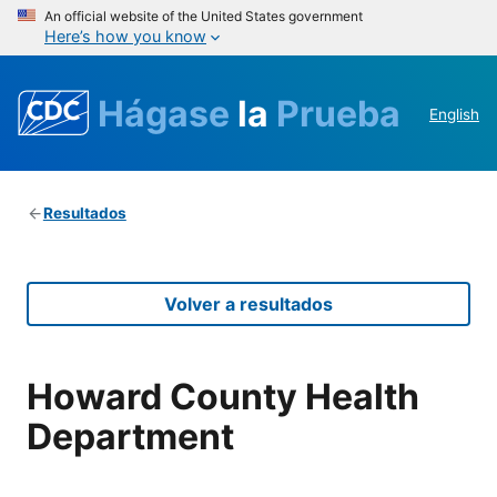
An official website of the United States government
Here’s how you know
Hágase
la
Prueba
English
Resultados
Volver a resultados
Howard County Health
Department