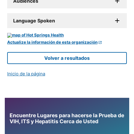
Audiences
Language Spoken
Actualize la información de esta organización
Volver a resultados
Inicio de la página
Encuentre Lugares para hacerse la Prueba de
VIH, ITS y Hepatitis Cerca de Usted