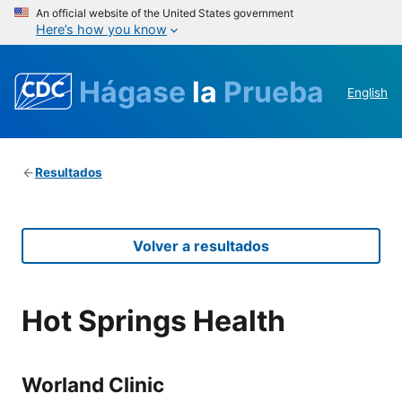
An official website of the United States government
Here’s how you know
Hágase
la
Prueba
English
Resultados
Volver a resultados
Hot Springs Health
Worland Clinic