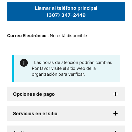
Llamar al teléfono principal
(307) 347-2449
Correo Electrónico
:
No está disponible
Las horas de atención podrían cambiar.
Por favor visite el sitio web de la
organización para verificar.
Opciones de pago
Servicios en el sitio