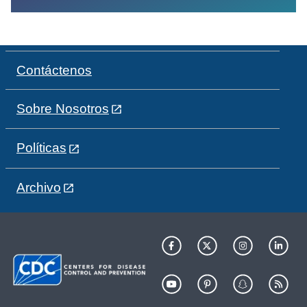
Contáctenos
Sobre Nosotros
Políticas
Archivo