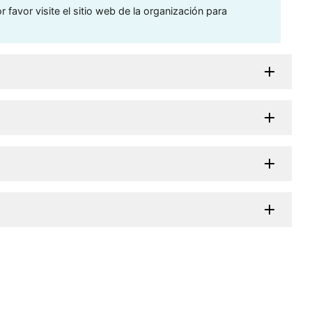
 favor visite el sitio web de la organización para