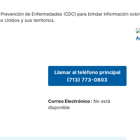
l y Prevención de Enfermedades (CDC) para brindar información sobr
s Unidos y sus territorios.
A
Llamar al teléfono principal
(713) 773-0803
Correo Electrónico
:
No está
disponible