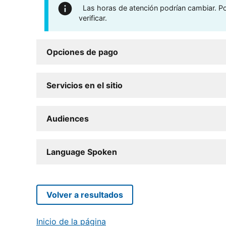
Las horas de atención podrían cambiar. Por
verificar.
Opciones de pago
Servicios en el sitio
Audiences
Language Spoken
Volver a resultados
Inicio de la página