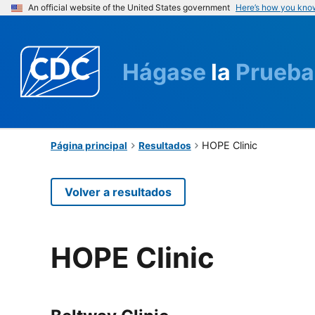
An official website of the United States government
Here’s how you kno
Hágase
la
Prueba
HOPE Clinic
Página principal
Resultados
Volver a resultados
HOPE Clinic