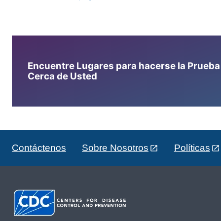
Encuentre Lugares para hacerse la Prueba d
Cerca de Usted
Contáctenos
Sobre Nosotros
Políticas