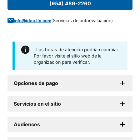
(954) 489-2260
(
Servicios de autoevaluación
)
info@idac.llc.com
Las horas de atención podrían cambiar.
Por favor visite el sitio web de la
organización para verificar.
Opciones de pago
Servicios en el sitio
Audiences