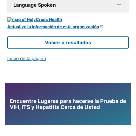
Language Spoken
Actualize la información de esta organización
Volver a resultados
Inicio de la página
Encuentre Lugares para hacerse la Prueba de
VIH, ITS y Hepatitis Cerca de Usted