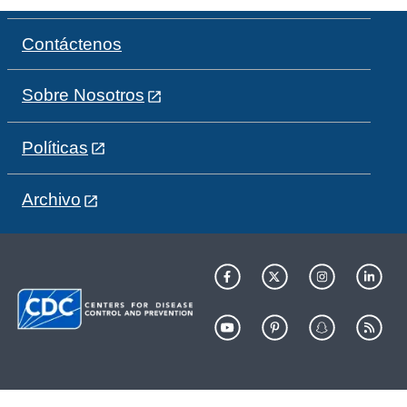
Contáctenos
Sobre Nosotros
Políticas
Archivo