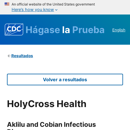
An official website of the United States government
Here’s how you know
Hágase
la
Prueba
English
Resultados
Volver a resultados
HolyCross Health
Aklilu and Cobian Infectious