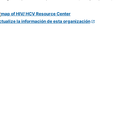
ctualize la información de esta organización