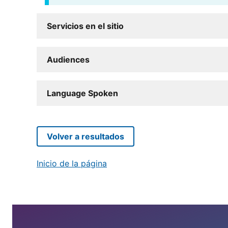
Servicios en el sitio
Audiences
Language Spoken
Volver a resultados
Inicio de la página