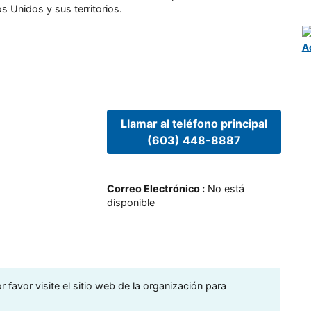
s Unidos y sus territorios.
A
Llamar al teléfono principal
(603) 448-8887
Correo Electrónico
:
No está
disponible
 favor visite el sitio web de la organización para