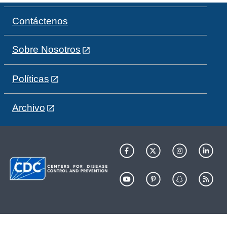
Contáctenos
Sobre Nosotros
Políticas
Archivo