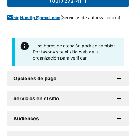
(801) 272-4111
(
Servicios de autoevaluación
)
highlandfp@gmail.com
Las horas de atención podrían cambiar.
Por favor visite el sitio web de la
organización para verificar.
Opciones de pago
Servicios en el sitio
Audiences