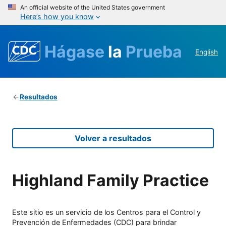
An official website of the United States government
Here’s how you know
Hágase
la
Prueba
English
Resultados
Volver a resultados
Highland Family Practice
Este sitio es un servicio de los Centros para el Control y
Prevención de Enfermedades (CDC) para brindar