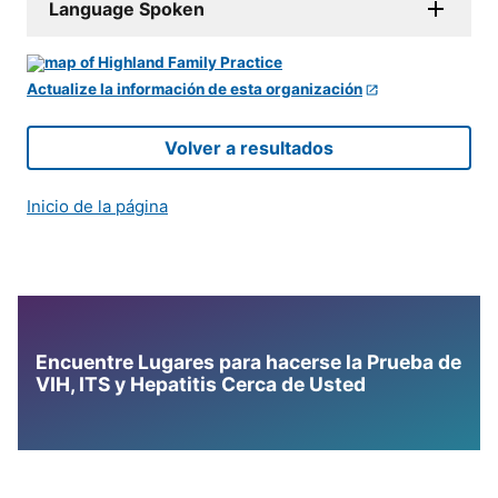
Language Spoken
Actualize la información de esta organización
Volver a resultados
Inicio de la página
Encuentre Lugares para hacerse la Prueba de
VIH, ITS y Hepatitis Cerca de Usted