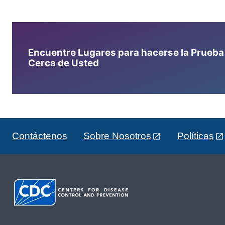
Encuentre Lugares para hacerse la Prueba d
Cerca de Usted
Contáctenos
Sobre Nosotros
Políticas