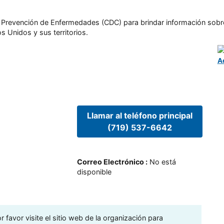
l y Prevención de Enfermedades (CDC) para brindar información sobr
s Unidos y sus territorios.
A
Llamar al teléfono principal
(719) 537-6642
Correo Electrónico
:
No está
disponible
 favor visite el sitio web de la organización para