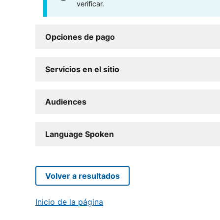
verificar.
Opciones de pago
Servicios en el sitio
Audiences
Language Spoken
Volver a resultados
Inicio de la página