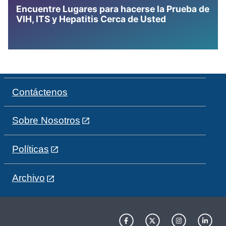
Encuentre Lugares para hacerse la Prueba de
VIH, ITS y Hepatitis Cerca de Usted
Contáctenos
Sobre Nosotros
Políticas
Archivo