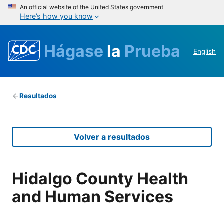
An official website of the United States government
Here’s how you know
Hágase
la
Prueba
English
Resultados
Volver a resultados
Hidalgo County Health
and Human Services