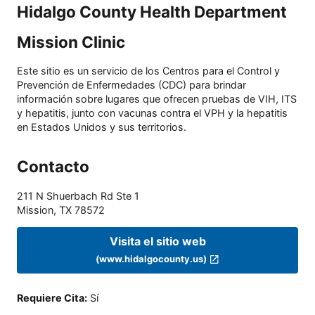
Hidalgo County Health Department
Mission Clinic
Este sitio es un servicio de los Centros para el Control y
Prevención de Enfermedades (CDC) para brindar
información sobre lugares que ofrecen pruebas de VIH, ITS
y hepatitis, junto con vacunas contra el VPH y la hepatitis
en Estados Unidos y sus territorios.
Contacto
211 N Shuerbach Rd Ste 1
Mission
,
TX
78572
Visita el sitio web
(www.hidalgocounty.us)
Requiere Cita
:
Sí