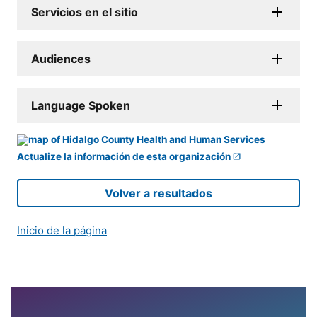
Servicios en el sitio
Audiences
Language Spoken
Actualize la información de esta organización
Volver a resultados
Inicio de la página