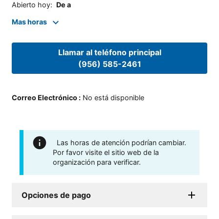
Abierto hoy
:
De a
Mas horas
Llamar al teléfono principal
(956) 585-2461
Correo Electrónico
:
No está disponible
Las horas de atención podrían cambiar.
Por favor visite el sitio web de la
organización para verificar.
Opciones de pago