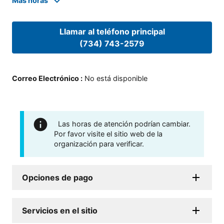
Mas horas
Llamar al teléfono principal
(734) 743-2579
Correo Electrónico
:
No está disponible
Las horas de atención podrían cambiar.
Por favor visite el sitio web de la
organización para verificar.
Opciones de pago
Servicios en el sitio