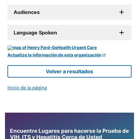
Audiences
Language Spoken
Actualize la información de esta organización
Volver a resultados
Inicio de la página
Encuentre Lugares para hacerse la Prueba de
VIH, ITS y Hepatitis Cerca de Usted