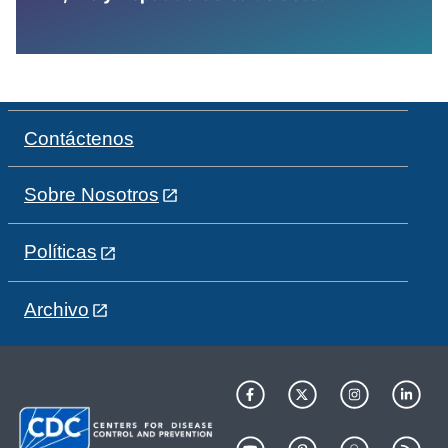
Contáctenos
Sobre Nosotros
Políticas
Archivo