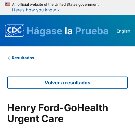
An official website of the United States government
Here’s how you know
Hágase
la
Prueba
English
Resultados
Volver a resultados
Henry Ford-GoHealth
Urgent Care