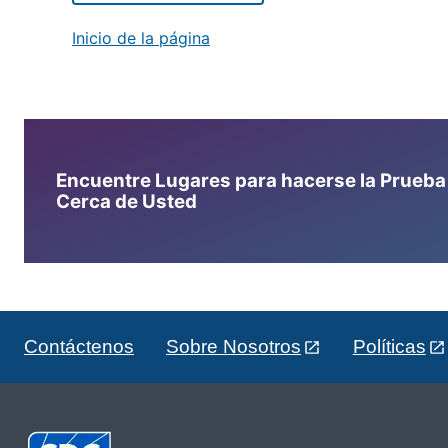
Inicio de la página
Encuentre Lugares para hacerse la Prueba d
Cerca de Usted
Contáctenos
Sobre Nosotros
Políticas