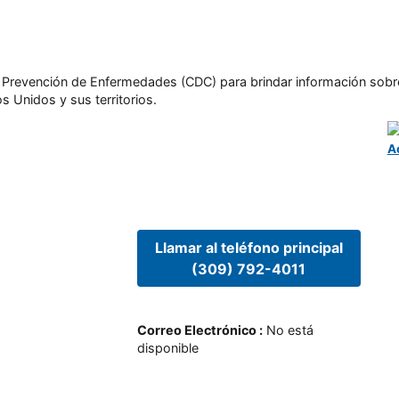
l y Prevención de Enfermedades (CDC) para brindar información sobr
s Unidos y sus territorios.
A
Llamar al teléfono principal
(309) 792-4011
Correo Electrónico
:
No está
disponible