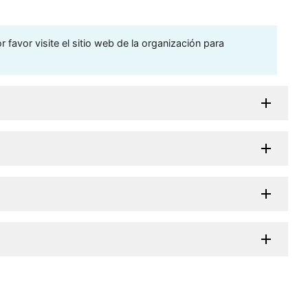
 favor visite el sitio web de la organización para