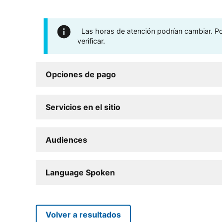
Las horas de atención podrían cambiar. Por
verificar.
Opciones de pago
Servicios en el sitio
Audiences
Language Spoken
Volver a resultados