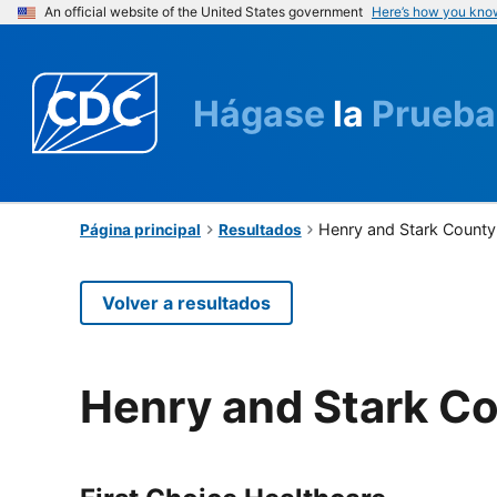
An official website of the United States government
Here’s how you kno
Hágase
la
Prueba
Henry and Stark County
Página principal
Resultados
Volver a resultados
Henry and Stark C