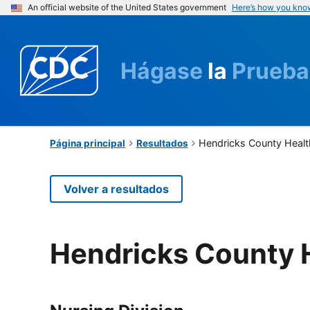
An official website of the United States government
Here’s how you kno
Hágase
la
Prueba
Hendricks County Heal
Página principal
Resultados
Volver a resultados
Hendricks County 