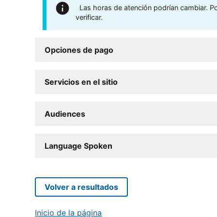
Las horas de atención podrían cambiar. Por
verificar.
Opciones de pago
Servicios en el sitio
Audiences
Language Spoken
Volver a resultados
Inicio de la página