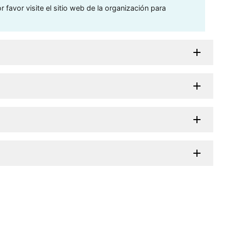
 favor visite el sitio web de la organización para