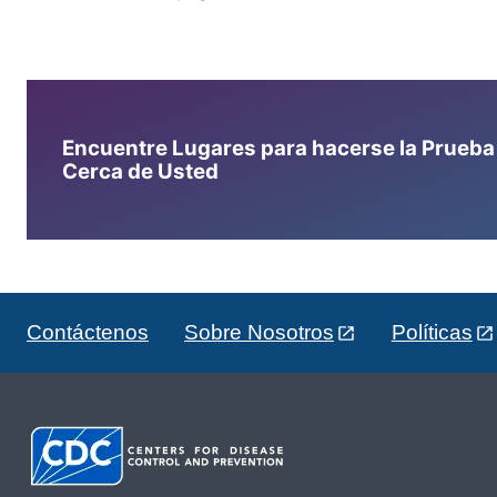
Encuentre Lugares para hacerse la Prueba d
Cerca de Usted
Contáctenos
Sobre Nosotros
Políticas