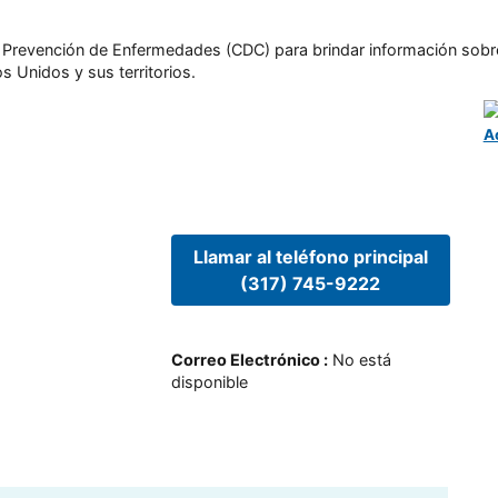
l y Prevención de Enfermedades (CDC) para brindar información sobr
s Unidos y sus territorios.
A
Llamar al teléfono principal
(317) 745-9222
Correo Electrónico
:
No está
disponible