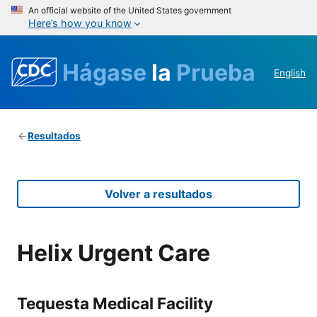
An official website of the United States government
Here’s how you know
Hágase
la
Prueba
English
Resultados
Volver a resultados
Helix Urgent Care
Tequesta Medical Facility