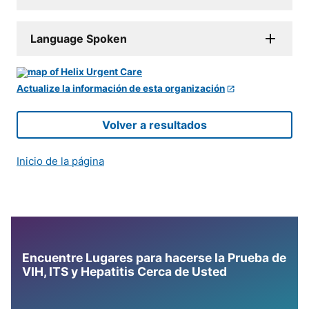
Language Spoken
Actualize la información de esta organización
Volver a resultados
Inicio de la página
Encuentre Lugares para hacerse la Prueba de
VIH, ITS y Hepatitis Cerca de Usted