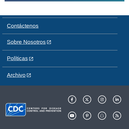
Contáctenos
Sobre Nosotros
Políticas
Archivo