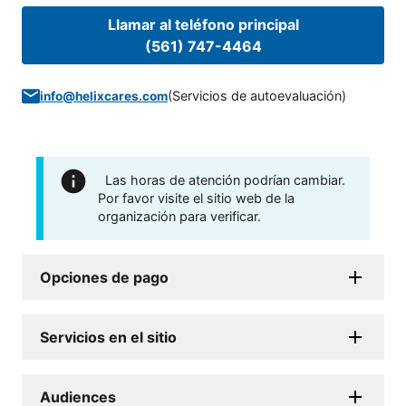
Llamar al teléfono principal
(561) 747-4464
(
Servicios de autoevaluación
)
info@helixcares.com
Las horas de atención podrían cambiar.
Por favor visite el sitio web de la
organización para verificar.
Opciones de pago
Servicios en el sitio
Audiences