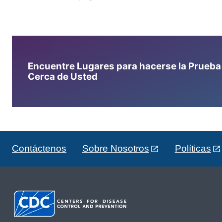
Encuentre Lugares para hacerse la Prueba d
Cerca de Usted
Contáctenos
Sobre Nosotros
Políticas