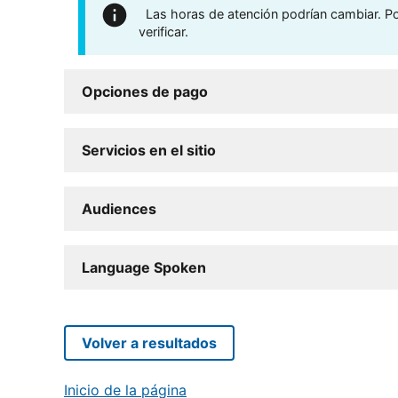
Las horas de atención podrían cambiar. Por
verificar.
Opciones de pago
Servicios en el sitio
Audiences
Language Spoken
Volver a resultados
Inicio de la página