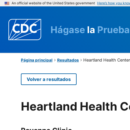
An official website of the United States government
Here’s how you kno
Hágase
la
Prueba
Heartland Health Cente
Página principal
Resultados
Volver a resultados
Heartland Health C