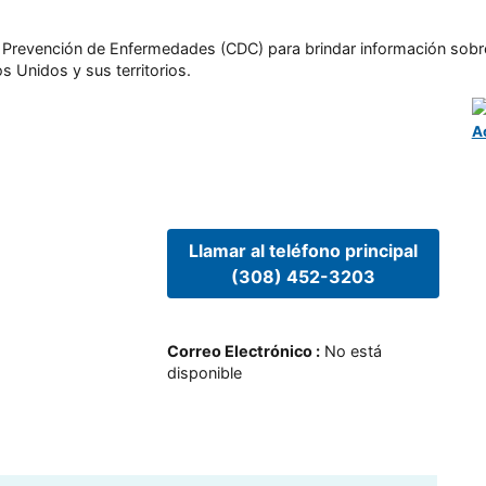
l y Prevención de Enfermedades (CDC) para brindar información sobr
s Unidos y sus territorios.
A
Llamar al teléfono principal
(308) 452-3203
Correo Electrónico
:
No está
disponible