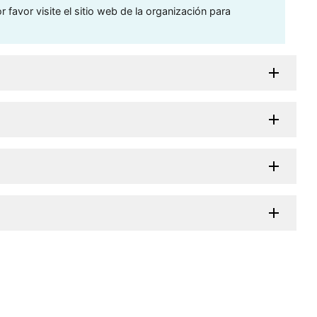
 favor visite el sitio web de la organización para