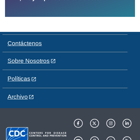
Contáctenos
Sobre Nosotros
Políticas
Archivo