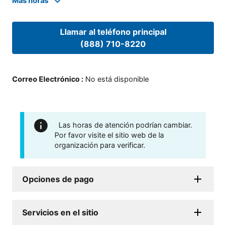
Mas horas
Llamar al teléfono principal
(888) 710-8220
Correo Electrónico
:
No está disponible
Las horas de atención podrían cambiar.
Por favor visite el sitio web de la
organización para verificar.
Opciones de pago
Servicios en el sitio