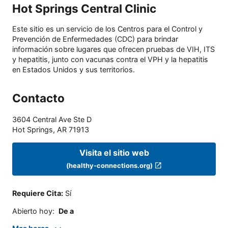
Hot Springs Central Clinic
Este sitio es un servicio de los Centros para el Control y
Prevención de Enfermedades (CDC) para brindar
información sobre lugares que ofrecen pruebas de VIH, ITS
y hepatitis, junto con vacunas contra el VPH y la hepatitis
en Estados Unidos y sus territorios.
Contacto
3604 Central Ave Ste D
Hot Springs
,
AR
71913
Visita el sitio web
(healthy-connections.org)
Requiere Cita
:
Sí
Abierto hoy
:
De a