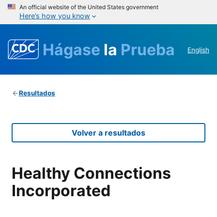
An official website of the United States government
Here’s how you know
Hágase
la
Prueba
English
Resultados
Volver a resultados
Healthy Connections
Incorporated