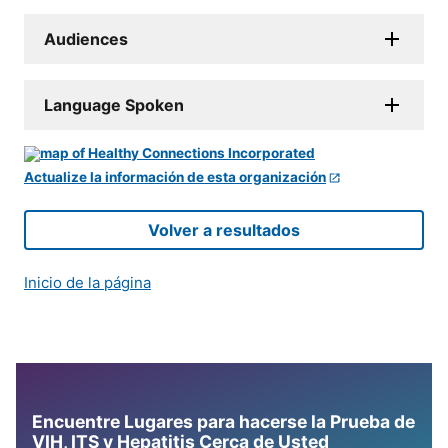
Audiences
Language Spoken
Actualize la información de esta organización
Volver a resultados
Inicio de la página
Encuentre Lugares para hacerse la Prueba de
VIH, ITS y Hepatitis Cerca de Usted