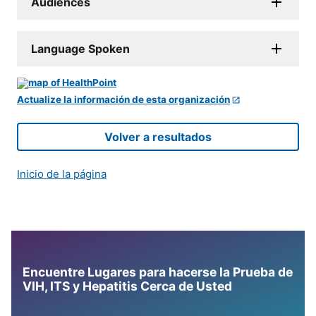
Audiences
Language Spoken
Actualize la información de esta organización
Volver a resultados
Inicio de la página
Encuentre Lugares para hacerse la Prueba de
VIH, ITS y Hepatitis Cerca de Usted