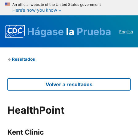
An official website of the United States government
Here’s how you know
Hágase
la
Prueba
English
Resultados
Volver a resultados
HealthPoint
Kent Clinic