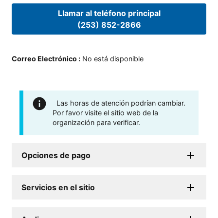
Llamar al teléfono principal
(253) 852-2866
Correo Electrónico
:
No está disponible
Las horas de atención podrían cambiar.
Por favor visite el sitio web de la
organización para verificar.
Opciones de pago
Servicios en el sitio