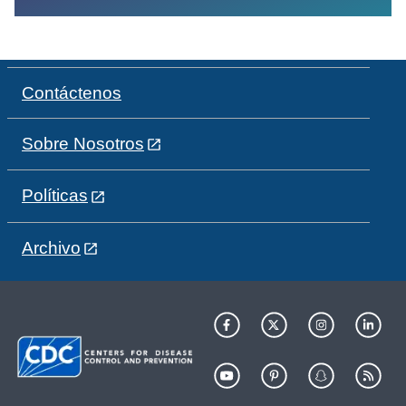
Contáctenos
Sobre Nosotros
Políticas
Archivo