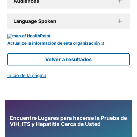
Audiences
Language Spoken
Actualize la información de esta organización
Volver a resultados
Inicio de la página
Encuentre Lugares para hacerse la Prueba de
VIH, ITS y Hepatitis Cerca de Usted