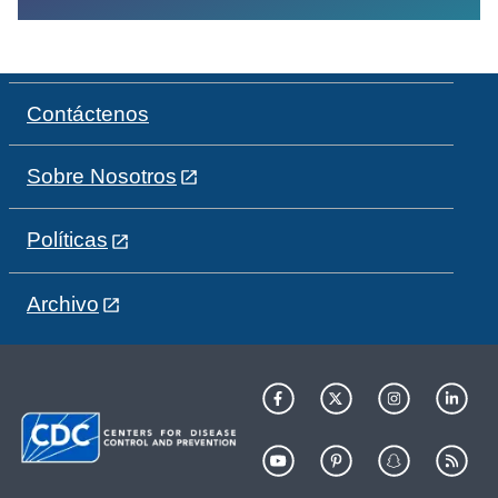
Contáctenos
Sobre Nosotros
Políticas
Archivo