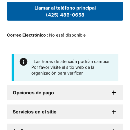
Llamar al teléfono principal
(425) 486-0658
Correo Electrónico
:
No está disponible
Las horas de atención podrían cambiar.
Por favor visite el sitio web de la
organización para verificar.
Opciones de pago
Servicios en el sitio