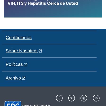
VIH, ITS y Hepatitis Cerca de Usted
Contáctenos
Sobre Nosotros
Políticas
Archivo