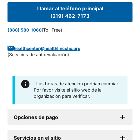
Llamar al teléfono principal
(219) 462-7173
(Toll Free)
(888) 580-1060
healthcenter@healthlincchc.org
(
Servicios de autoevaluación
)
Las horas de atención podrían cambiar.
Por favor visite el sitio web de la
organización para verificar.
Opciones de pago
Servicios en el sitio