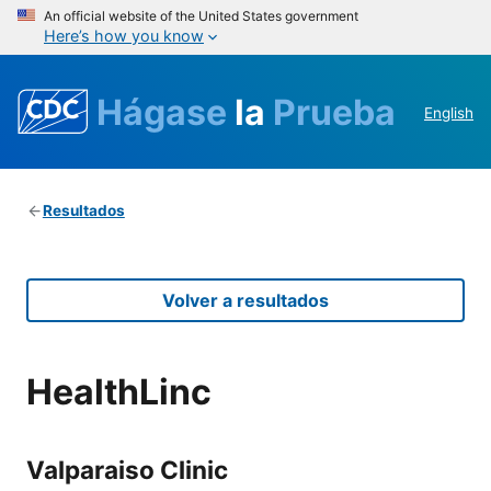
An official website of the United States government
Here’s how you know
Hágase
la
Prueba
English
Resultados
Volver a resultados
HealthLinc
Valparaiso Clinic