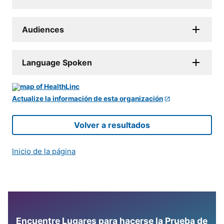
Audiences
Language Spoken
Actualize la información de esta organización
Volver a resultados
Inicio de la página
Encuentre Lugares para hacerse la Prueba de