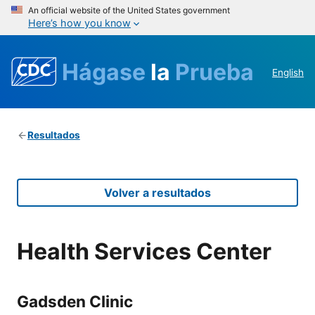
An official website of the United States government
Here’s how you know
Hágase
la
Prueba
English
Resultados
Volver a resultados
Health Services Center
Gadsden Clinic