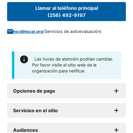
Llamar al teléfono principal
(256) 492-9197
(
Servicios de autoevaluación
)
hsc@hscal.org
Las horas de atención podrían cambiar.
Por favor visite el sitio web de la
organización para verificar.
Opciones de pago
Servicios en el sitio
Audiences