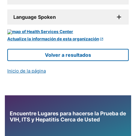
Language Spoken
Actualize la información de esta organización
Volver a resultados
Inicio de la página
Encuentre Lugares para hacerse la Prueba de
VIH, ITS y Hepatitis Cerca de Usted