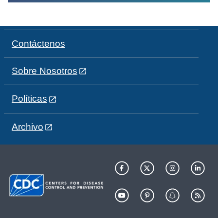
Contáctenos
Sobre Nosotros
Políticas
Archivo