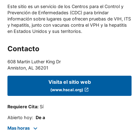
Este sitio es un servicio de los Centros para el Control y
Prevención de Enfermedades (CDC) para brindar
información sobre lugares que ofrecen pruebas de VIH, ITS
y hepatitis, junto con vacunas contra el VPH y la hepatitis
en Estados Unidos y sus territorios.
Contacto
608 Martin Luther King Dr
Anniston
,
AL
36201
Visita el sitio web
(www.hscal.org)
Requiere Cita
:
Sí
Abierto hoy
:
De a
Mas horas