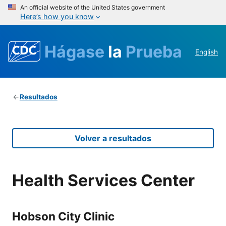
An official website of the United States government
Here’s how you know
Hágase
la
Prueba
English
Resultados
Volver a resultados
Health Services Center
Hobson City Clinic