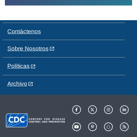
Contáctenos
Sobre Nosotros
Políticas
Archivo