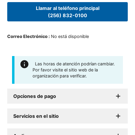
Llamar al teléfono principal
(256) 832-0100
Correo Electrónico
:
No está disponible
Las horas de atención podrían cambiar.
Por favor visite el sitio web de la
organización para verificar.
Opciones de pago
Servicios en el sitio