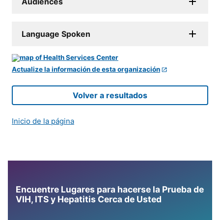
Audiences
Language Spoken
Actualize la información de esta organización
Volver a resultados
Inicio de la página
Encuentre Lugares para hacerse la Prueba de
VIH, ITS y Hepatitis Cerca de Usted