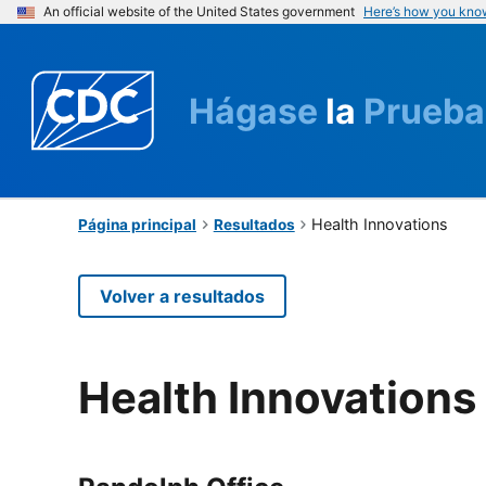
An official website of the United States government
Here’s how you kno
Hágase
la
Prueba
Health Innovations
Página principal
Resultados
Volver a resultados
Health Innovations