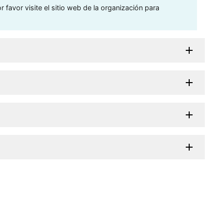
 favor visite el sitio web de la organización para