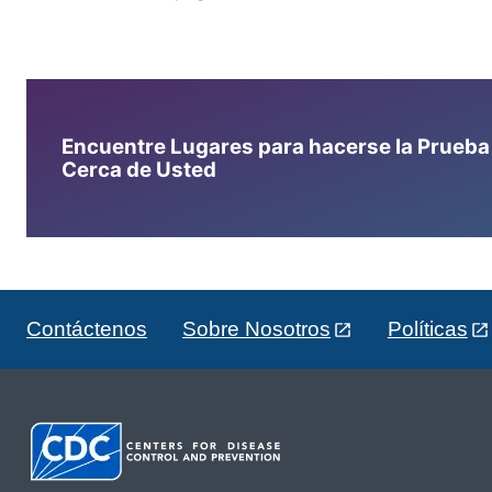
Encuentre Lugares para hacerse la Prueba d
Cerca de Usted
Contáctenos
Sobre Nosotros
Políticas