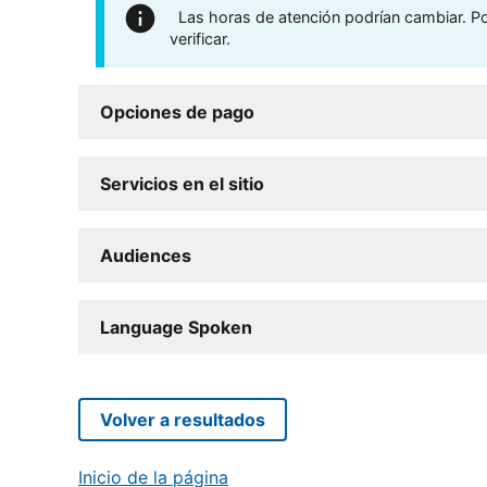
Las horas de atención podrían cambiar. Por
verificar.
Opciones de pago
Servicios en el sitio
Audiences
Language Spoken
Volver a resultados
Inicio de la página