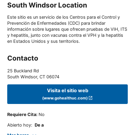
South Windsor Location
Este sitio es un servicio de los Centros para el Control y
Prevención de Enfermedades (CDC) para brindar
información sobre lugares que ofrecen pruebas de VIH, ITS
y hepatitis, junto con vacunas contra el VPH y la hepatitis
en Estados Unidos y sus territorios.
Contacto
25 Buckland Rd
South Windsor
,
CT
06074
Visita el sitio web
(www.gohealthuc.com)
Requiere Cita
:
No
Abierto hoy
:
De a