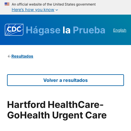
An official website of the United States government
Here’s how you know
Hágase
la
Prueba
English
Resultados
Volver a resultados
Hartford HealthCare-
GoHealth Urgent Care