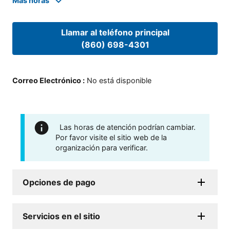
Mas horas
Llamar al teléfono principal
(860) 698-4301
Correo Electrónico
:
No está disponible
Las horas de atención podrían cambiar.
Por favor visite el sitio web de la
organización para verificar.
Opciones de pago
Servicios en el sitio