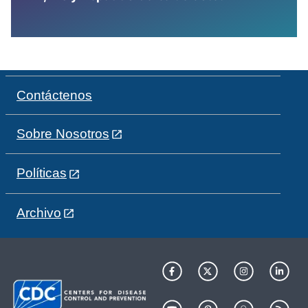
Contáctenos
Sobre Nosotros
Políticas
Archivo