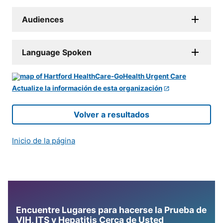
Audiences
Language Spoken
Actualize la información de esta organización
Volver a resultados
Inicio de la página
Encuentre Lugares para hacerse la Prueba de
VIH, ITS y Hepatitis Cerca de Usted