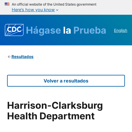
An official website of the United States government
Here’s how you know
Hágase
la
Prueba
English
Resultados
Volver a resultados
Harrison-Clarksburg
Health Department