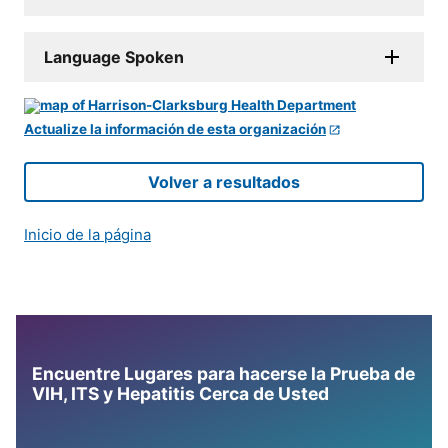
Language Spoken
Actualize la información de esta organización
Volver a resultados
Inicio de la página
Encuentre Lugares para hacerse la Prueba de
VIH, ITS y Hepatitis Cerca de Usted