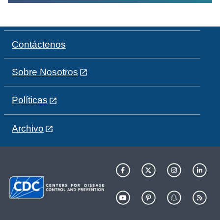
Contáctenos
Sobre Nosotros
Políticas
Archivo