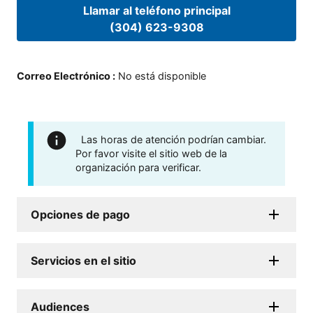
Llamar al teléfono principal
(304) 623-9308
Correo Electrónico
:
No está disponible
Las horas de atención podrían cambiar.
Por favor visite el sitio web de la
organización para verificar.
Opciones de pago
Servicios en el sitio
Audiences