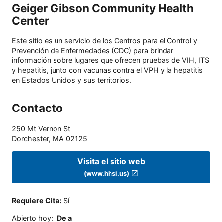
Geiger Gibson Community Health
Center
Este sitio es un servicio de los Centros para el Control y
Prevención de Enfermedades (CDC) para brindar
información sobre lugares que ofrecen pruebas de VIH, ITS
y hepatitis, junto con vacunas contra el VPH y la hepatitis
en Estados Unidos y sus territorios.
Contacto
250 Mt Vernon St
Dorchester
,
MA
02125
Visita el sitio web
(www.hhsi.us)
Requiere Cita
:
Sí
Abierto hoy
:
De a