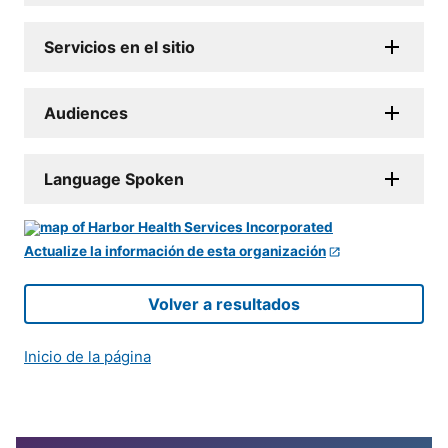
Servicios en el sitio
Audiences
Language Spoken
Actualize la información de esta organización
Volver a resultados
Inicio de la página