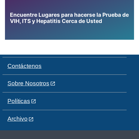
Encuentre Lugares para hacerse la Prueba de
VIH, ITS y Hepatitis Cerca de Usted
Contáctenos
Sobre Nosotros
Políticas
Archivo