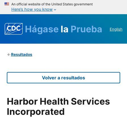
An official website of the United States government
Here’s how you know
Hágase
la
Prueba
English
Resultados
Volver a resultados
Harbor Health Services
Incorporated