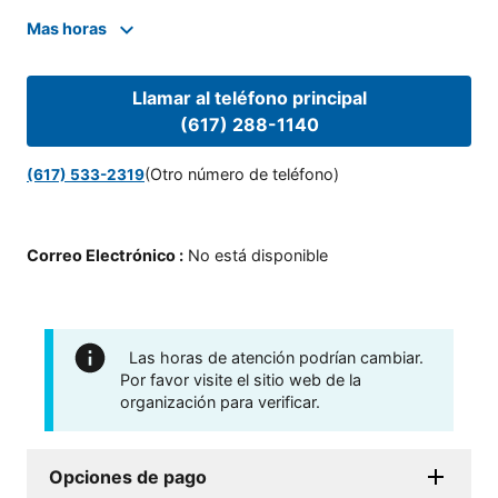
Mas horas
Llamar al teléfono principal
(617) 288-1140
(Otro número de teléfono)
(617) 533-2319
Correo Electrónico
:
No está disponible
Las horas de atención podrían cambiar.
Por favor visite el sitio web de la
organización para verificar.
Opciones de pago